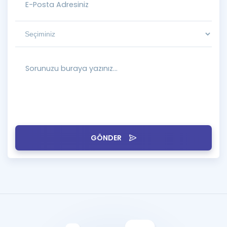
GÖNDER