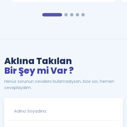
Aklına Takılan
Bir Şey mi Var ?
Henüz sorunun cevabını bulamadıysan, bize sor, hemen
cevaplayalım.