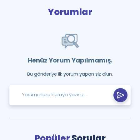
Yorumlar
Henüz Yorum Yapılmamış.
Bu gönderiye ilk yorum yapan siz olun.
Popüler
Sorular