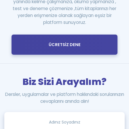
yanında kelime çalışmanıza, okuma yapmanıza ,
test ve deneme çözmenize ,tüm kitaplarınızı her
yerden erişmenize olanak sağlayan eşsiz bir
platform sunuyoruz.
ÜCRETSİZ DENE
Biz Sizi Arayalım?
Dersler, uygulamalar ve platform hakkındaki sorularınızın
cevaplarını anında alın!