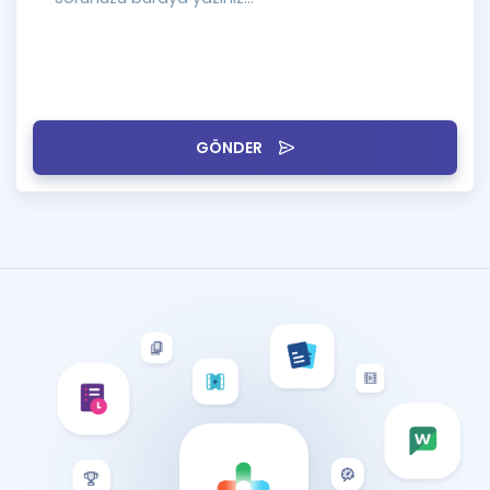
GÖNDER