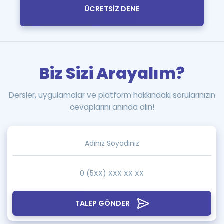
ÜCRETSİZ DENE
Biz Sizi Arayalım?
Dersler, uygulamalar ve platform hakkındaki sorularınızın
cevaplarını anında alın!
TALEP GÖNDER