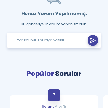
Henüz Yorum Yapılmamış.
Bu gönderiye ilk yorum yapan siz olun.
Popüler
Sorular
Soran :
Misafir