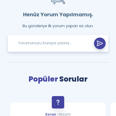
Henüz Yorum Yapılmamış.
Bu gönderiye ilk yorum yapan siz olun.
Popüler
Sorular
Soran :
Misafir