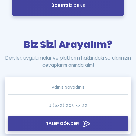
ÜCRETSİZ DENE
Biz Sizi Arayalım?
Dersler, uygulamalar ve platform hakkındaki sorularınızın
cevaplarını anında alın!
TALEP GÖNDER