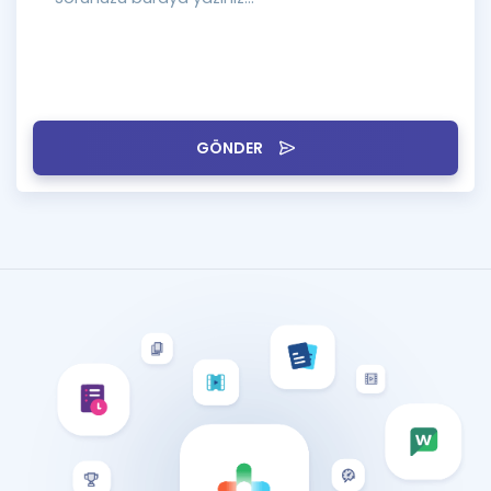
GÖNDER