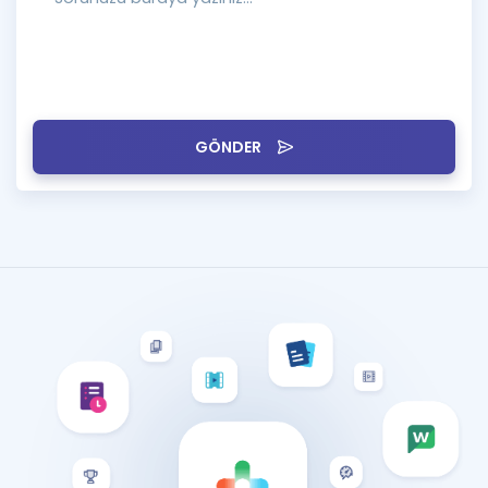
GÖNDER