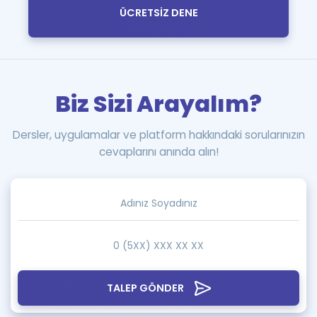
ÜCRETSİZ DENE
Biz Sizi Arayalım?
Dersler, uygulamalar ve platform hakkındaki sorularınızın
cevaplarını anında alın!
TALEP GÖNDER