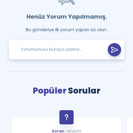
Henüz Yorum Yapılmamış.
Bu gönderiye ilk yorum yapan siz olun.
Popüler
Sorular
Soran :
Misafir