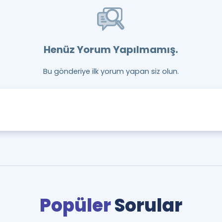
Henüz Yorum Yapılmamış.
Bu gönderiye ilk yorum yapan siz olun.
Popüler
Sorular