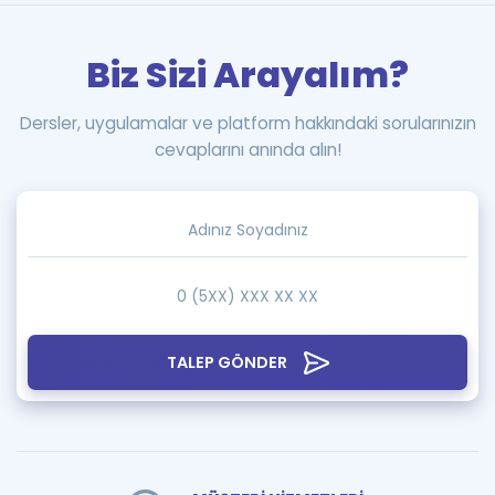
Biz Sizi Arayalım?
Dersler, uygulamalar ve platform hakkındaki sorularınızın
cevaplarını anında alın!
TALEP GÖNDER