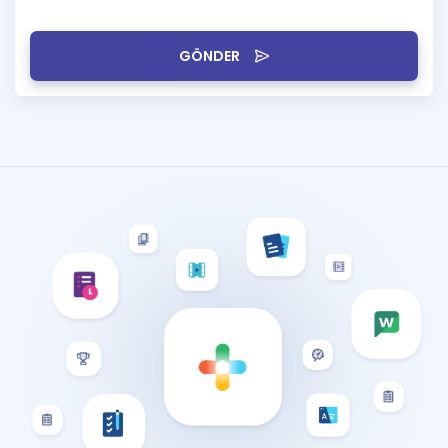
GÖNDER