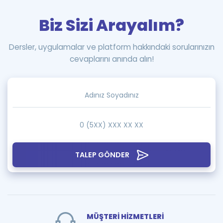
Biz Sizi Arayalım?
Dersler, uygulamalar ve platform hakkındaki sorularınızın
cevaplarını anında alın!
TALEP GÖNDER
MÜŞTERİ HİZMETLERİ