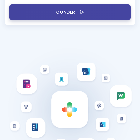
GÖNDER