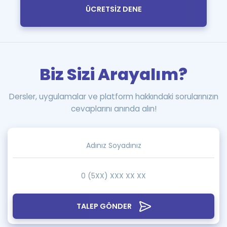
ÜCRETSİZ DENE
Biz Sizi Arayalım?
Dersler, uygulamalar ve platform hakkındaki sorularınızın
cevaplarını anında alın!
TALEP GÖNDER