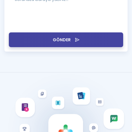
GÖNDER