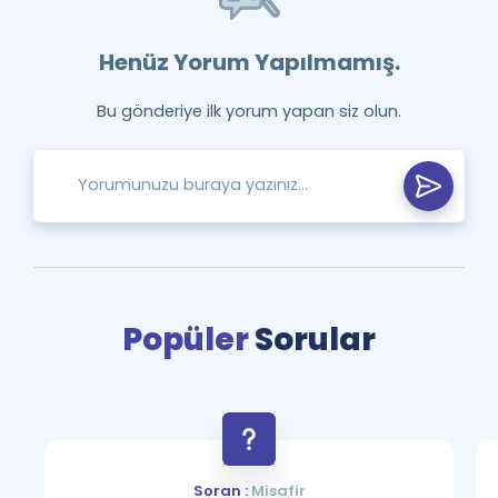
Henüz Yorum Yapılmamış.
Bu gönderiye ilk yorum yapan siz olun.
Popüler
Sorular
Soran :
Misafir