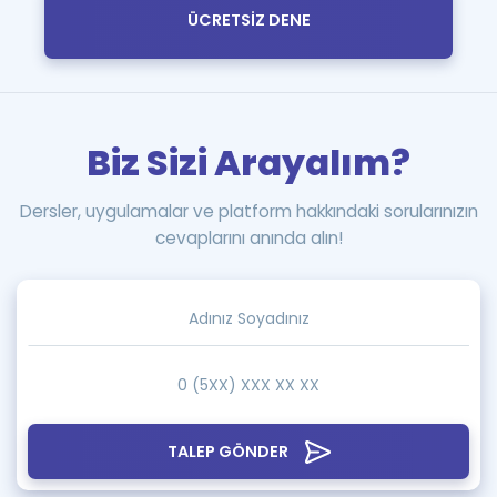
ÜCRETSİZ DENE
Biz Sizi Arayalım?
Dersler, uygulamalar ve platform hakkındaki sorularınızın
cevaplarını anında alın!
TALEP GÖNDER