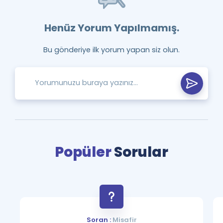
Henüz Yorum Yapılmamış.
Bu gönderiye ilk yorum yapan siz olun.
Popüler
Sorular
Soran :
Misafir