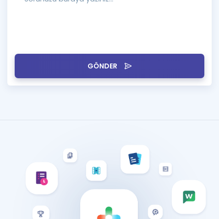
GÖNDER