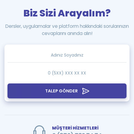
Biz Sizi Arayalım?
Dersler, uygulamalar ve platform hakkındaki sorularınızın
cevaplarını anında alın!
TALEP GÖNDER
MÜŞTERİ HİZMETLERİ