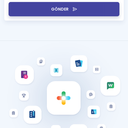
GÖNDER