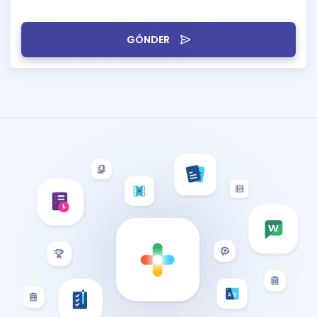
GÖNDER