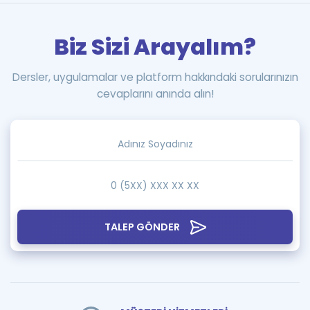
Biz Sizi Arayalım?
Dersler, uygulamalar ve platform hakkındaki sorularınızın
cevaplarını anında alın!
TALEP GÖNDER