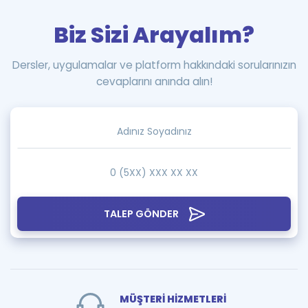
Biz Sizi Arayalım?
Dersler, uygulamalar ve platform hakkındaki sorularınızın
cevaplarını anında alın!
TALEP GÖNDER
MÜŞTERİ HİZMETLERİ