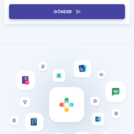
GÖNDER