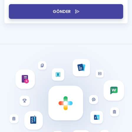
GÖNDER