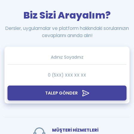
Biz Sizi Arayalım?
Dersler, uygulamalar ve platform hakkındaki sorularınızın
cevaplarını anında alın!
TALEP GÖNDER
MÜŞTERİ HİZMETLERİ