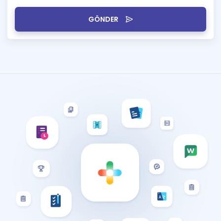
GÖNDER