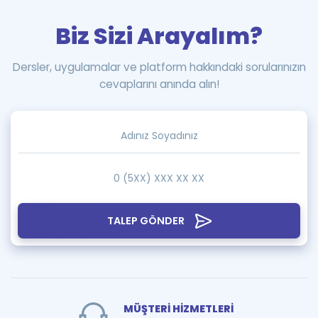
Biz Sizi Arayalım?
Dersler, uygulamalar ve platform hakkındaki sorularınızın
cevaplarını anında alın!
TALEP GÖNDER
MÜŞTERİ HİZMETLERİ