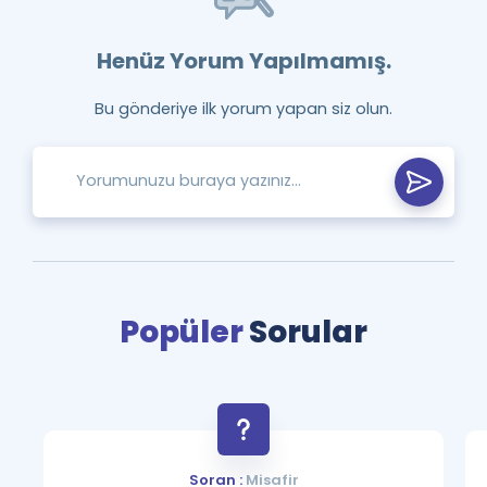
Henüz Yorum Yapılmamış.
Bu gönderiye ilk yorum yapan siz olun.
Popüler
Sorular
Soran :
Misafir