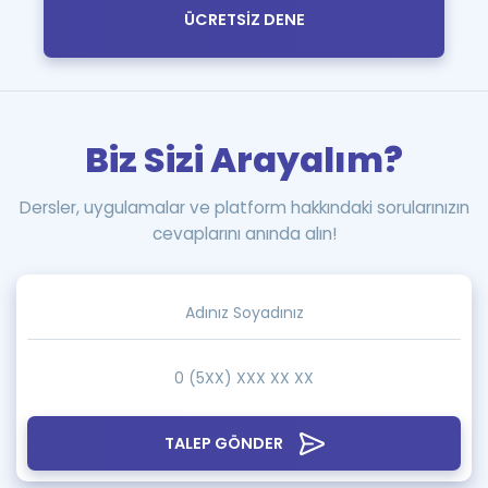
ÜCRETSİZ DENE
Biz Sizi Arayalım?
Dersler, uygulamalar ve platform hakkındaki sorularınızın
cevaplarını anında alın!
TALEP GÖNDER