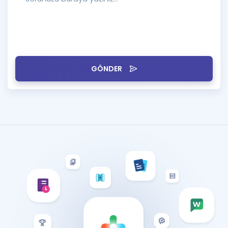
GÖNDER