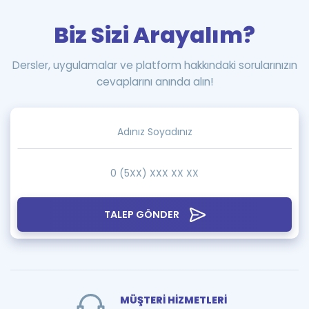
Biz Sizi Arayalım?
Dersler, uygulamalar ve platform hakkındaki sorularınızın
cevaplarını anında alın!
TALEP GÖNDER
MÜŞTERİ HİZMETLERİ