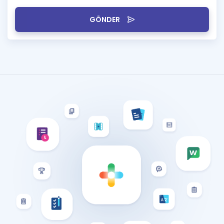
GÖNDER