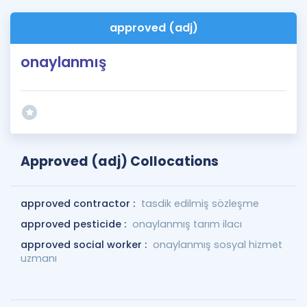
approved (adj)
onaylanmış
Approved (adj) Collocations
approved contractor :
tasdik edilmiş sözleşme
approved pesticide :
onaylanmış tarım ilacı
approved social worker :
onaylanmış sosyal hizmet
uzmanı