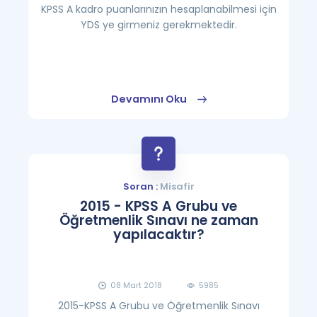
KPSS A kadro puanlarınızın hesaplanabilmesi için
YDS ye girmeniz gerekmektedir.
Devamını Oku
Soran :
Misafir
2015 - KPSS A Grubu ve
Öğretmenlik Sınavı ne zaman
yapılacaktır?
08 Mart 2018
5985
2015-KPSS A Grubu ve Öğretmenlik Sınavı