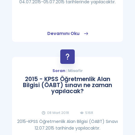
04.07.2015-05.07.2015 tarihlerinde yapılacaktır.
Devamını Oku
Soran :
Misafir
2015 - KPSS Öğretmenlik Alan
Bilgisi (ÖABT) sınavı ne zaman
yapılacak?
08 Mart 2018
5168
2015-KPSS Öğretmenlik Alan Bilgisi (ÖABT) Sınavı
12.07.2015 tarihinde yapılacaktır.