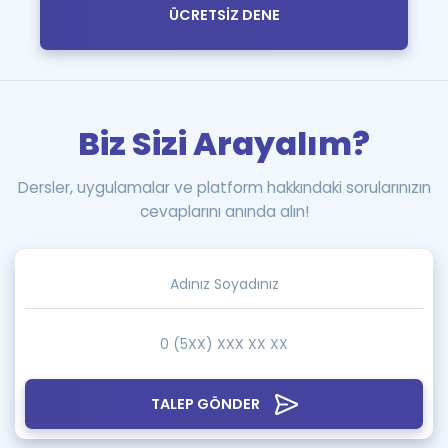
ÜCRETSİZ DENE
Biz Sizi Arayalım?
Dersler, uygulamalar ve platform hakkındaki sorularınızın
cevaplarını anında alın!
TALEP GÖNDER