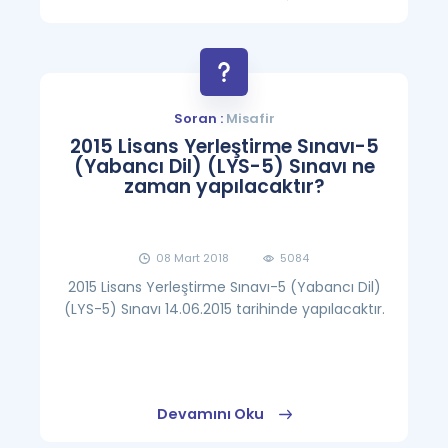
Soran :
Misafir
2015 Lisans Yerleştirme Sınavı-5
(Yabancı Dil) (LYS-5) Sınavı ne
zaman yapılacaktır?
08 Mart 2018
5084
2015 Lisans Yerleştirme Sınavı-5 (Yabancı Dil)
(LYS-5) Sınavı 14.06.2015 tarihinde yapılacaktır.
Devamını Oku