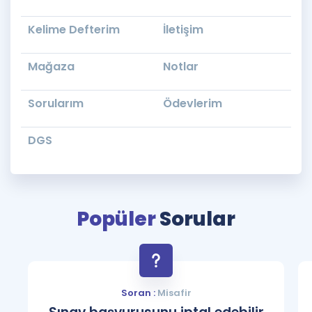
Kelime Defterim
İletişim
Mağaza
Notlar
Sorularım
Ödevlerim
DGS
Popüler
Sorular
Soran :
Misafir