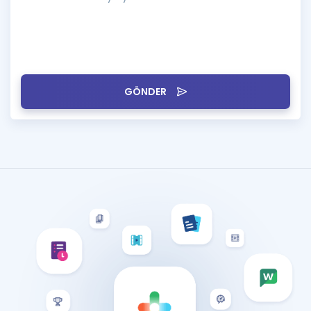
GÖNDER