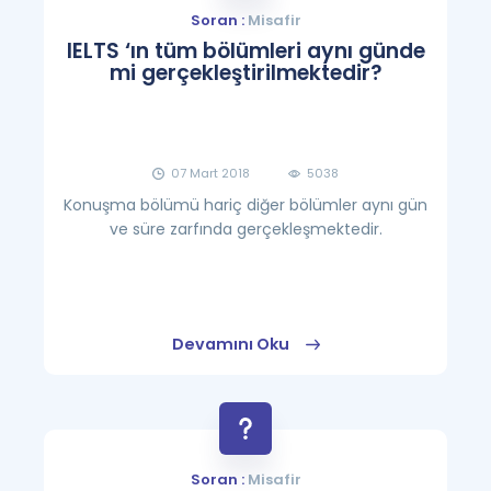
Soran :
Misafir
IELTS ‘ın tüm bölümleri aynı günde
mi gerçekleştirilmektedir?
07 Mart 2018
5038
Konuşma bölümü hariç diğer bölümler aynı gün
ve süre zarfında gerçekleşmektedir.
Devamını Oku
Soran :
Misafir