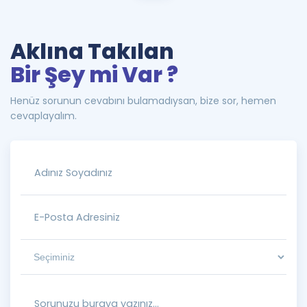
Aklına Takılan
Bir Şey mi Var ?
Henüz sorunun cevabını bulamadıysan, bize sor, hemen
cevaplayalım.