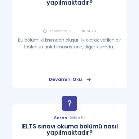
yapılmaktadır?
07 Mart 2018
5029
Bu bölüm iki kısımdan oluşur. İlk olarak verilen bir
tablonun anlatılması istenir, diğer kısımda...
Devamını Oku
Soran :
Misafir
IELTS sınavı okuma bölümü nasıl
yapılmaktadır?