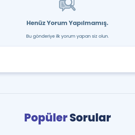
Henüz Yorum Yapılmamış.
Bu gönderiye ilk yorum yapan siz olun.
Popüler
Sorular