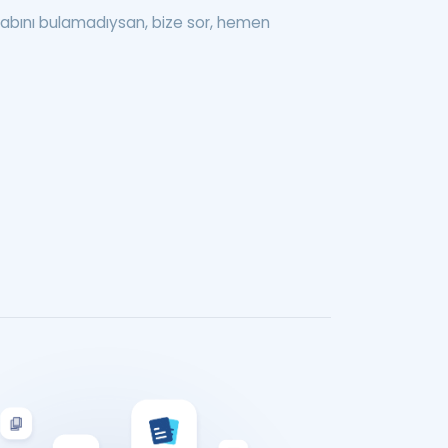
abını bulamadıysan, bize sor, hemen