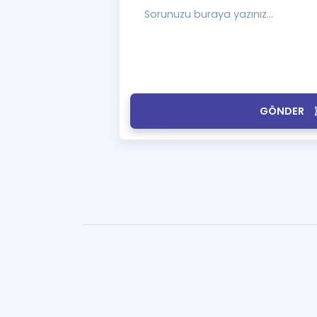
GÖNDER