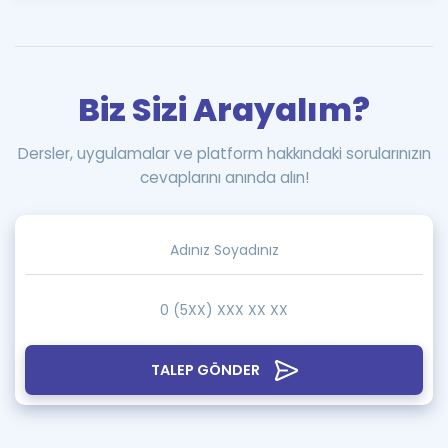
Biz Sizi Arayalım?
Dersler, uygulamalar ve platform hakkındaki sorularınızın
cevaplarını anında alın!
TALEP GÖNDER