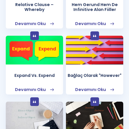
Relative Clause –
Hem Gerund Hem De
Whereby
Infinitive Alan Fiiller
Devamını Oku
Devamını Oku
Expand Vs. Expend
Bağlaç Olarak "However"
Devamını Oku
Devamını Oku