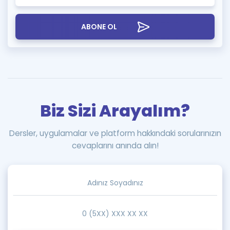
ABONE OL
Biz Sizi Arayalım?
Dersler, uygulamalar ve platform hakkındaki sorularınızın
cevaplarını anında alın!