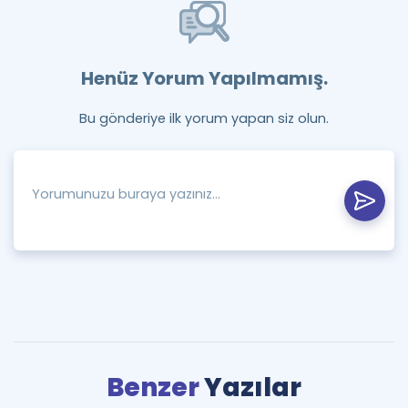
Henüz Yorum Yapılmamış.
Bu gönderiye ilk yorum yapan siz olun.
Benzer
Yazılar