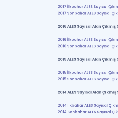
2017 İlkbahar ALES Sayısal Çıkm
2017 Sonbahar ALES Sayısal Çık
2016 ALES Sayısal Alan Çıkmış 
2016 İlkbahar ALES Sayısal Çıkm
2016 Sonbahar ALES Sayısal Çık
2015 ALES Sayısal Alan Çıkmış 
2015 İlkbahar ALES Sayısal Çıkm
2015 Sonbahar ALES Sayısal Çık
2014 ALES Sayısal Alan Çıkmış 
2014 İlkbahar ALES Sayısal Çıkm
2014 Sonbahar ALES Sayısal Çık