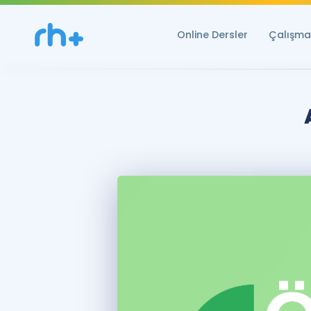
Online Dersler
Çalışma 