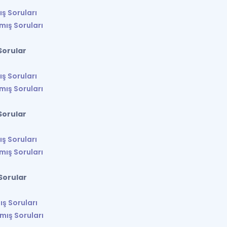
ış Soruları
mış Soruları
Sorular
ış Soruları
mış Soruları
Sorular
ış Soruları
mış Soruları
Sorular
ış Soruları
mış Soruları