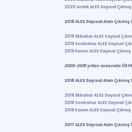
2020 Aralık ALES Sayısal Çıkmış
2019 ALES Sayısal Alan Çıkmış 
2019 İlkbahar ALES Sayısal Çıkm
2019 Sonbahar ALES Sayısal Çık
2019 Kasım ALES Sayısal Çıkmış 
2006-2018 yılları arasında ÖSY
2018 ALES Sayısal Alan Çıkmış 
2018 İlkbahar ALES Sayısal Çıkm
2018 Sonbahar ALES Sayısal Çık
2018 Kasım ALES Sayısal Çıkmış 
2017 ALES Sayısal Alan Çıkmış 