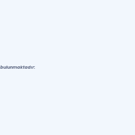
a bulunmaktadır: