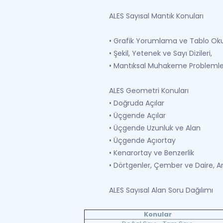
ALES Sayısal Mantık Konuları
• Grafik Yorumlama ve Tablo O
• Şekil, Yetenek ve Sayı Dizileri,
• Mantıksal Muhakeme Problemle
ALES Geometri Konuları
• Doğruda Açılar
• Üçgende Açılar
• Üçgende Uzunluk ve Alan
• Üçgende Açıortay
• Kenarortay ve Benzerlik
• Dörtgenler, Çember ve Daire, An
ALES Sayısal Alan Soru Dağılımı
Konular