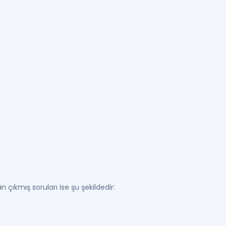
 çıkmış soruları ise şu şekildedir: