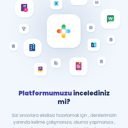
Platformumuzu
incelediniz
mi?
Sizi sınavlara eksiksiz hazırlamak için , derslerimizin
yanında kelime çalışmanıza, okuma yapmanıza ,