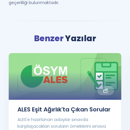
geçerliliği bulunmaktadır.
Benzer
Yazılar
ALES Eşit Ağırlık'ta Çıkan Sorular
ALES'e hazırlanan adaylar sınavda
karşılaşacakları soruların örneklerini sınava