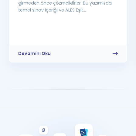
girmeden önce çözmelidirler. Bu yazımızda
temel sınav içeriği ve ALES Eşit...
Devamını Oku