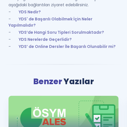
aşağıdaki bağlantıları ziyaret edebilirsiniz.
-
YDS Nedir?
-
YDS' de Başarılı Olabilmek İçin Neler
Yapılmalıdır?
-
YDS’de Hangi Soru Tipleri Sorulmaktadır?
-
YDS Nerelerde Geçerlidir?
-
YDS’ de Online Dersler İle Başarılı Olunabilir mi?
Benzer
Yazılar