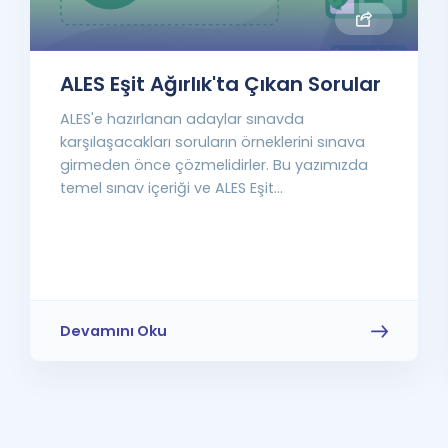
ALES Eşit Ağırlık'ta Çıkan Sorular
ALES'e hazırlanan adaylar sınavda
karşılaşacakları soruların örneklerini sınava
girmeden önce çözmelidirler. Bu yazımızda
temel sınav içeriği ve ALES Eşit...
Devamını Oku