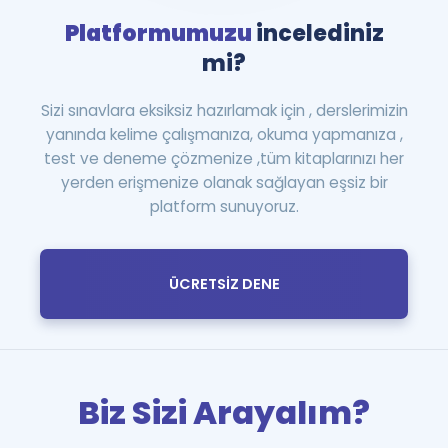
Platformumuzu
incelediniz
mi?
Sizi sınavlara eksiksiz hazırlamak için , derslerimizin
yanında kelime çalışmanıza, okuma yapmanıza ,
test ve deneme çözmenize ,tüm kitaplarınızı her
yerden erişmenize olanak sağlayan eşsiz bir
platform sunuyoruz.
ÜCRETSİZ DENE
Biz Sizi Arayalım?