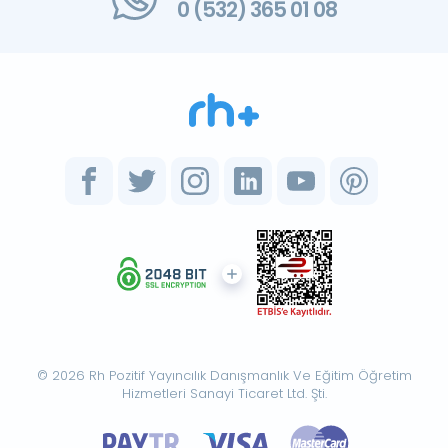
0 (532) 365 01 08
© 2026 Rh Pozitif Yayıncılık Danışmanlık Ve Eğitim Öğretim
Hizmetleri Sanayi Ticaret Ltd. Şti.