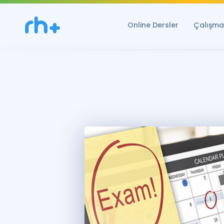
Online Dersler
Çalışma 