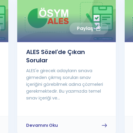
Paylaş
ALES Sözel'de Çıkan
Sorular
ALES'e girecek adayların sınava
girmeden çıkmış soruları sınav
içeriğini görebilmek adına çözmeleri
gerekmektedir. Bu yazımızda temel
sınav içeriği ve...
Devamını Oku