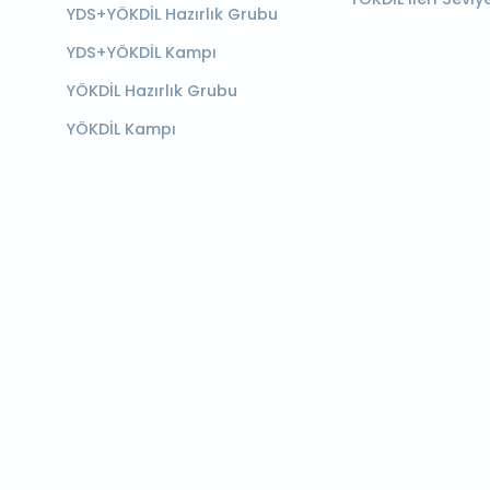
YDS+YÖKDİL Hazırlık Grubu
YDS+YÖKDİL Kampı
YÖKDİL Hazırlık Grubu
YÖKDİL Kampı